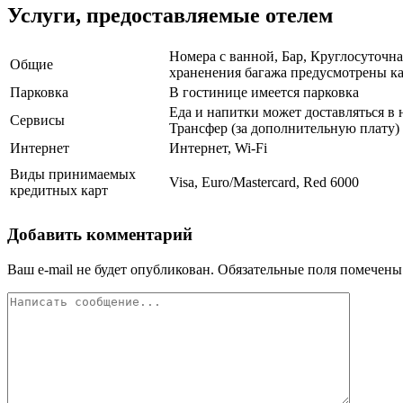
Услуги, предоставляемые отелем
Номера с ванной, Бар, Круглосуточна
Общие
храненения багажа предусмотрены к
Парковка
В гостинице имеется парковка
Еда и напитки может доставляться в
Сервисы
Трансфер (за дополнительную плату)
Интернет
Интернет, Wi-Fi
Виды принимаемых
Visa, Euro/Mastercard, Red 6000
кредитных карт
Добавить комментарий
Ваш e-mail не будет опубликован.
Обязательные поля помечен