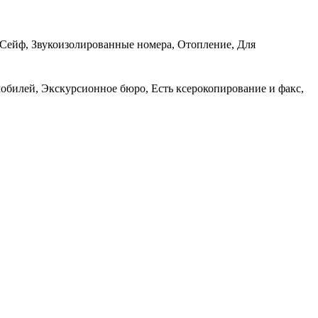
, Сейф, Звукоизолированные номера, Отопление, Для
мобилей, Экскурсионное бюро, Есть ксерокопирование и факс,