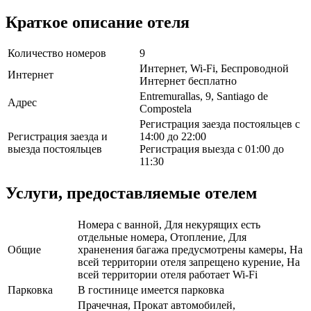
Краткое описание отеля
Количество номеров
9
Интернет, Wi-Fi, Беспроводной
Интернет
Интернет бесплатно
Entremurallas, 9, Santiago de
Адрес
Compostela
Регистрация заезда постояльцев с
Регистрация заезда и
14:00 до 22:00
выезда постояльцев
Регистрация выезда с 01:00 до
11:30
Услуги, предоставляемые отелем
Номера с ванной, Для некурящих есть
отдельные номера, Отопление, Для
Общие
храненения багажа предусмотрены камеры, На
всей территории отеля запрещено курение, На
всей территории отеля работает Wi-Fi
Парковка
В гостинице имеется парковка
Прачечная, Прокат автомобилей,