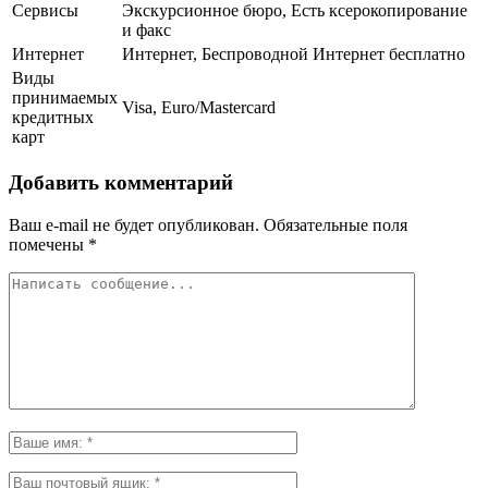
Сервисы
Экскурсионное бюро, Есть ксерокопирование
и факс
Интернет
Интернет, Беспроводной Интернет бесплатно
Виды
принимаемых
Visa, Euro/Mastercard
кредитных
карт
Добавить комментарий
Ваш e-mail не будет опубликован.
Обязательные поля
помечены
*