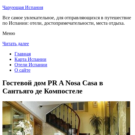
Чарующая Испания
Все самое увлекательное, для отправляющихся в путешествие
по Испании: отели, достопримечательности, места отдыха.
Меню
Читать далее
Главная
Карта Испании
Отели Испании
О сайте
Гостевой дом PR A Nosa Casa в
Сантьяго де Компостеле