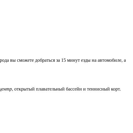
ода вы сможете добраться за 15 минут езды на автомобиле, а
центр
, открытый плавательный бассейн и теннисный корт.