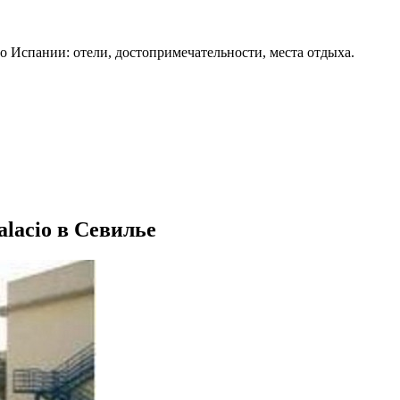
о Испании: отели, достопримечательности, места отдыха.
alacio в Севилье