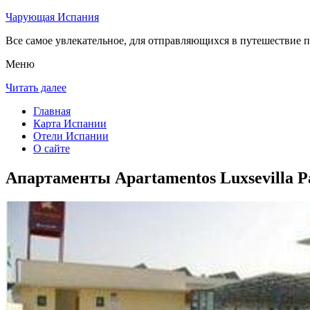
Чарующая Испания
Все самое увлекательное, для отправляющихся в путешествие п
Меню
Читать далее
Главная
Карта Испании
Отели Испании
О сайте
Апартаменты Apartamentos Luxsevilla P