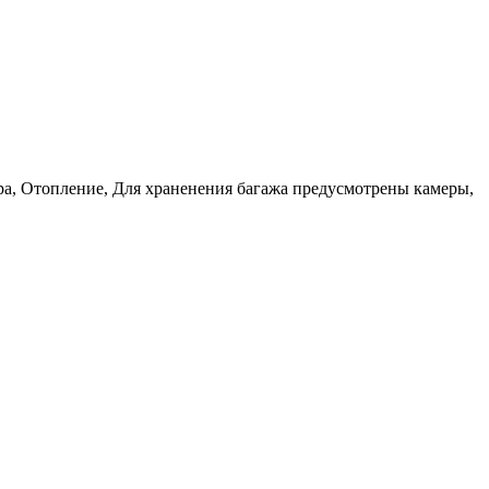
ра, Отопление, Для храненения багажа предусмотрены камеры,