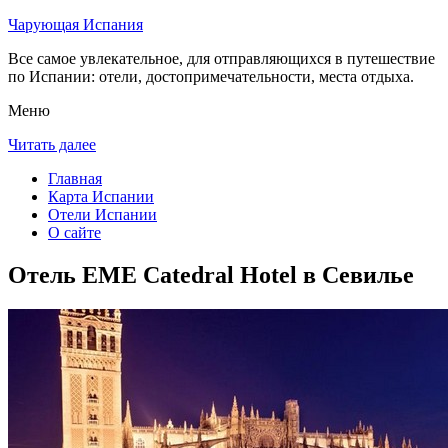
Чарующая Испания
Все самое увлекательное, для отправляющихся в путешествие
по Испании: отели, достопримечательности, места отдыха.
Меню
Читать далее
Главная
Карта Испании
Отели Испании
О сайте
Отель EME Catedral Hotel в Севилье