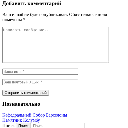
Добавить комментарий
Ваш e-mail не будет опубликован.
Обязательные поля
помечены
*
Познавательно
Кафeдрaльный Собор Барселоны
Пaмятник Колумбу
Поиск