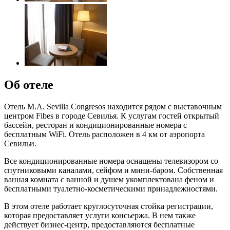
Об отеле
Отель M.A. Sevilla Congresos находится рядом с выставочным
центром Fibes в городе Севилья. К услугам гостей открытый
бассейн, ресторан и кондиционированные номера с
бесплатным WiFi. Отель расположен в 4 км от аэропорта
Севильи.
Все кондиционированные номера оснащены телевизором со
спутниковыми каналами, сейфом и мини-баром. Собственная
ванная комната с ванной и душем укомплектована феном и
бесплатными туалетно-косметическими принадлежностями.
В этом отеле работает круглосуточная стойка регистрации,
которая предоставляет услуги консьержа. В нем также
действует бизнес-центр, предоставляются бесплатные