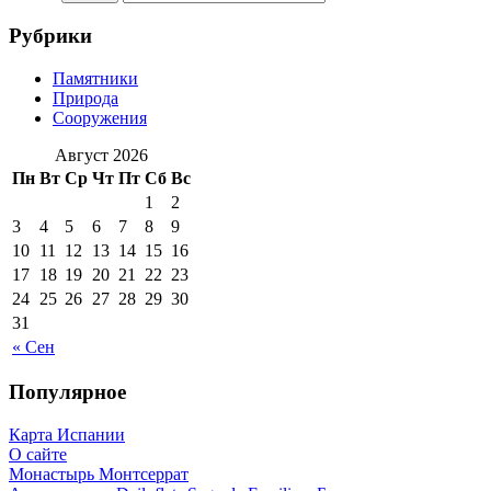
Рубрики
Памятники
Природа
Сооружения
Август 2026
Пн
Вт
Ср
Чт
Пт
Сб
Вс
1
2
3
4
5
6
7
8
9
10
11
12
13
14
15
16
17
18
19
20
21
22
23
24
25
26
27
28
29
30
31
« Сен
Популярное
Карта Испании
О сайте
Монастырь Монтсеррат