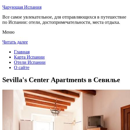
Чарующая Испания
Все самое увлекательное, для отправляющихся в путешествие
по Испании: отели, достопримечательности, места отдыха.
Меню
Читать далее
Главная
Карта Испании
Отели Испании
О сайте
Sevilla's Center Apartments в Севилье