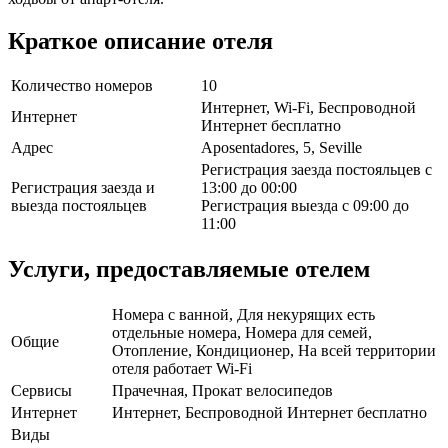
Краткое описание отеля
Количество номеров
10
Интернет, Wi-Fi, Беспроводной
Интернет
Интернет бесплатно
Адрес
Aposentadores, 5, Seville
Регистрация заезда постояльцев с
Регистрация заезда и
13:00 до 00:00
выезда постояльцев
Регистрация выезда с 09:00 до
11:00
Услуги, предоставляемые отелем
Номера с ванной, Для некурящих есть
отдельные номера, Номера для семей,
Общие
Отопление, Кондиционер, На всей территории
отеля работает Wi-Fi
Сервисы
Прачечная, Прокат велосипедов
Интернет
Интернет, Беспроводной Интернет бесплатно
Виды