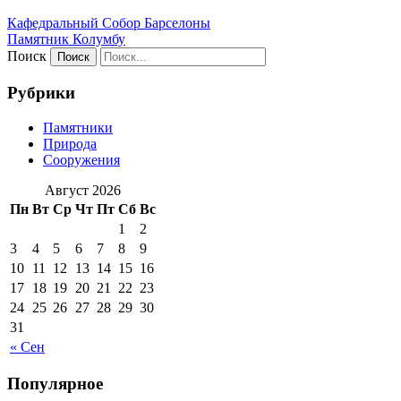
Кафeдрaльный Собор Барселоны
Пaмятник Колумбу
Поиск
Рубрики
Памятники
Природа
Сооружения
Август 2026
Пн
Вт
Ср
Чт
Пт
Сб
Вс
1
2
3
4
5
6
7
8
9
10
11
12
13
14
15
16
17
18
19
20
21
22
23
24
25
26
27
28
29
30
31
« Сен
Популярное