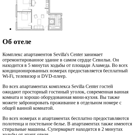
Об отеле
Комплекс апартаментов Sevilla's Center занимает
отремонтированное здание в самом сердце Севильи. Он
находится в 5 минутах ходьбы от площади Аламеда. Во всех
кондиционированных номерах предоставляется бесплатный
Wi-Fi, телевизор и DVD-плеер.
Во всех апартаментах комплекса Sevilla Center гостей
ожидают просторный гостиный уголок, современная ванная
комната и хорошо оборудованная мини-кухня. Вы также
можете забронировать проживание в отдельном номере с
общей ванной комнатой.
Во всех номерах и апартаментах бесплатно предоставляются
полотенца и постельное белье. В апартаментах также имеются
стиральные машины. Супермаркет находится в 2 минутах
ходьбы от апарт-отеля.