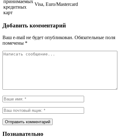
принимаемых
Visa, Euro/Mastercard
кредитных
карт
Добавить комментарий
Ваш e-mail не будет опубликован.
Обязательные поля
помечены
*
Познавательно