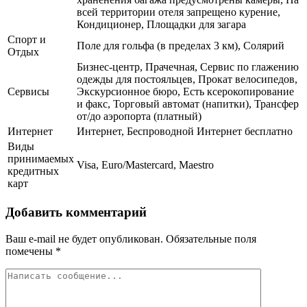
всей территории отеля запрещено курение,
Кондиционер, Площадки для загара
Спорт и
Поле для гольфа (в пределах 3 км), Солярий
Отдых
Бизнес-центр, Прачечная, Сервис по глажению
одежды для постояльцев, Прокат велосипедов,
Сервисы
Экскурсионное бюро, Есть ксерокопирование
и факс, Торговый автомат (напитки), Трансфер
от/до аэропорта (платный)
Интернет
Интернет, Беспроводной Интернет бесплатно
Виды
принимаемых
Visa, Euro/Mastercard, Maestro
кредитных
карт
Добавить комментарий
Ваш e-mail не будет опубликован.
Обязательные поля
помечены
*