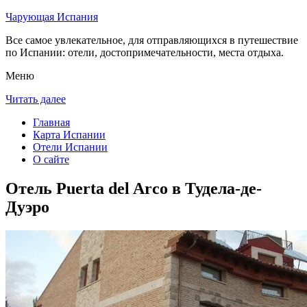
Чарующая Испания
Все самое увлекательное, для отправляющихся в путешествие
по Испании: отели, достопримечательности, места отдыха.
Меню
Читать далее
Главная
Карта Испании
Отели Испании
О сайте
Отель Puerta del Arco в Тудела-де-
Дуэро