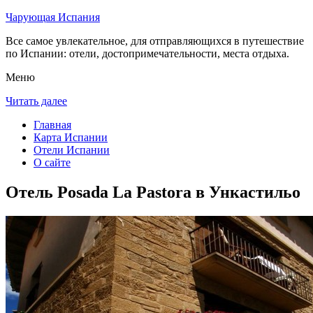
Чарующая Испания
Все самое увлекательное, для отправляющихся в путешествие
по Испании: отели, достопримечательности, места отдыха.
Меню
Читать далее
Главная
Карта Испании
Отели Испании
О сайте
Отель Posada La Pastora в Ункастильо