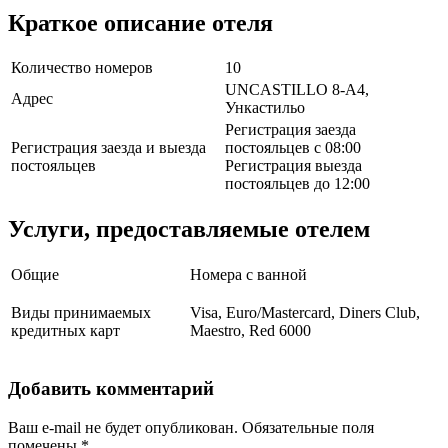
Краткое описание отеля
Количество номеров
10
UNCASTILLO 8-A4,
Адрес
Ункастильо
Регистрация заезда
Регистрация заезда и выезда
постояльцев с 08:00
постояльцев
Регистрация выезда
постояльцев до 12:00
Услуги, предоставляемые отелем
Общие
Номера с ванной
Виды принимаемых
Visa, Euro/Mastercard, Diners Club,
кредитных карт
Maestro, Red 6000
Добавить комментарий
Ваш e-mail не будет опубликован.
Обязательные поля
помечены
*