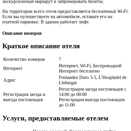
экскурсионный маршрут и забронировать билеты.
На территории всего отеля предоставляется
бесплатный Wi-Fi
.
Если вы путешествуете на автомобиле, оставьте его на
платной парковке. В здании работает лифт.
Описание номеров
Краткое описание отеля
Количество номеров
7
Интернет, Wi-Fi, Беспроводной
Интернет
Интернет бесплатно
Fernandez Duro 3-5, L'Hospitalet de
Адрес
Llobregat
Регистрация заезда постояльцев с
Регистрация заезда и
14:00 до 00:00
выезда постояльцев
Регистрация выезда постояльцев
до 11:00
Услуги, предоставляемые отелем