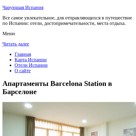
Чарующая Испания
Все самое увлекательное, для отправляющихся в путешествие
по Испании: отели, достопримечательности, места отдыха.
Меню
Читать далее
Главная
Карта Испании
Отели Испании
О сайте
Апартаменты Barcelona Station в
Барселоне