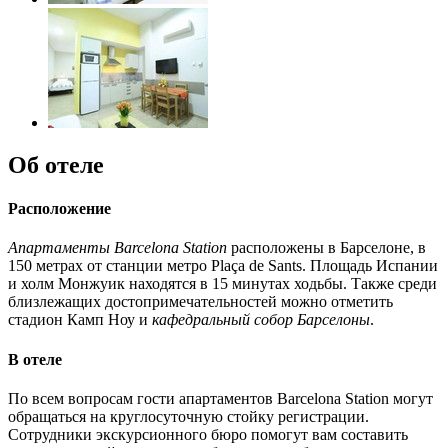
Об отеле
Расположение
Апартаменты Barcelona Station
расположены в Барселоне, в
150 метрах от станции метро Plaça de Sants. Площадь Испании
и холм Монжуик находятся в 15 минутах ходьбы. Также среди
близлежащих достопримечательностей можно отметить
стадион Камп Ноу и
кафедральный собор Барселоны
.
В отеле
По всем вопросам гости апартаментов Barcelona Station могут
обращаться на круглосуточную стойку регистрации.
Сотрудники экскурсионного бюро помогут вам составить