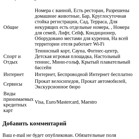
Номера с ванной, Есть ресторан, Разрешены
домашние животные, Бар, Круглосуточная
стойка регистрации, Сад, Терраса, Для
Общие
некурящих есть отдельные номера, , Номера
для семей, Лифт, Сейф, Кондиционер,
Оборудовано местами для курения, На всей
территории отеля работает Wi-Fi
Теннисный корт, Сауна, Фитнес-центр,
Спорт и
Детская игровая площадка, Настольный
Отдых
теннис, Мини-гольф, Крытый плавательный
бассейн
Интернет
Интернет, Беспроводной Интернет бесплатно
Прокат велосипедов, Прокат автомобилей,
Сервисы
Экскурсионное бюро
Виды
принимаемых
Visa, Euro/Mastercard, Maestro
кредитных
карт
Добавить комментарий
Ваш e-mail не будет опубликован.
Обязательные поля