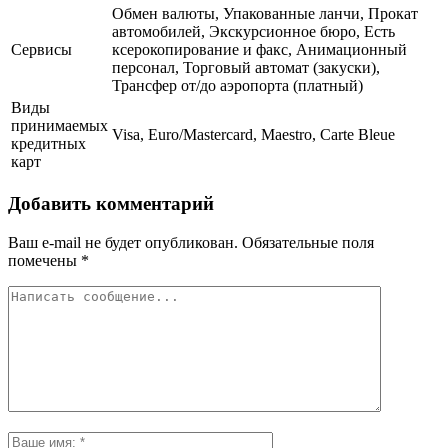
Обмен валюты, Упакованные ланчи, Прокат
автомобилей, Экскурсионное бюро, Есть
Сервисы
ксерокопирование и факс, Анимационный
персонал, Торговый автомат (закуски),
Трансфер от/до аэропорта (платный)
Виды
принимаемых
Visa, Euro/Mastercard, Maestro, Carte Bleue
кредитных
карт
Добавить комментарий
Ваш e-mail не будет опубликован.
Обязательные поля
помечены
*