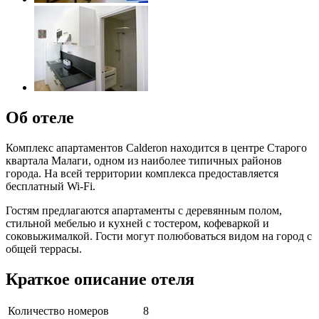
Об отеле
Комплекс апартаментов Calderon находится в центре Старого
квартала Малаги, одном из наиболее типичных районов
города. На всей территории комплекса предоставляется
бесплатный Wi-Fi.
Гостям предлагаются апартаменты с деревянным полом,
стильной мебелью и кухней с тостером, кофеваркой и
соковыжималкой. Гости могут полюбоваться видом на город с
общей террасы.
Краткое описание отеля
Количество номеров
8