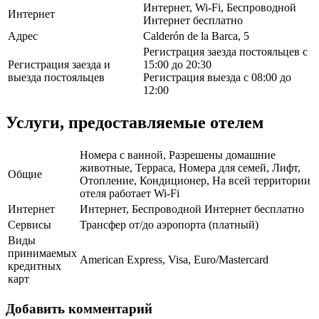
Интернет, Wi-Fi, Беспроводной
Интернет
Интернет бесплатно
Адрес
Calderón de la Barca, 5
Регистрация заезда постояльцев с
Регистрация заезда и
15:00 до 20:30
выезда постояльцев
Регистрация выезда с 08:00 до
12:00
Услуги, предоставляемые отелем
Номера с ванной, Разрешены домашние
животные, Терраса, Номера для семей, Лифт,
Общие
Отопление, Кондиционер, На всей территории
отеля работает Wi-Fi
Интернет
Интернет, Беспроводной Интернет бесплатно
Сервисы
Трансфер от/до аэропорта (платный)
Виды
принимаемых
American Express, Visa, Euro/Mastercard
кредитных
карт
Добавить комментарий