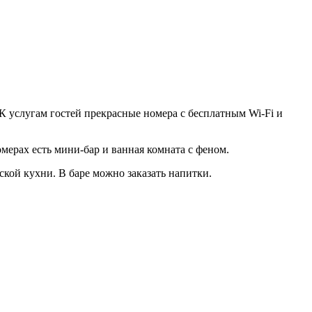
К услугам гостей прекрасные номера с бесплатным Wi-Fi и
ерах есть мини-бар и ванная комната с феном.
ской кухни. В баре можно заказать напитки.