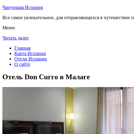
Чарующая Испания
Все самое увлекательное, для отправляющихся в путешествие п
Меню
Читать далее
Главная
Карта Испании
Отели Испании
О сайте
Отель Don Curro в Малаге