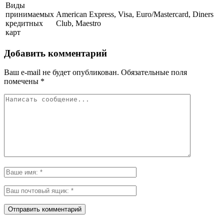
Виды
принимаемых
American Express, Visa, Euro/Mastercard, Diners
кредитных
Club, Maestro
карт
Добавить комментарий
Ваш e-mail не будет опубликован.
Обязательные поля
помечены
*