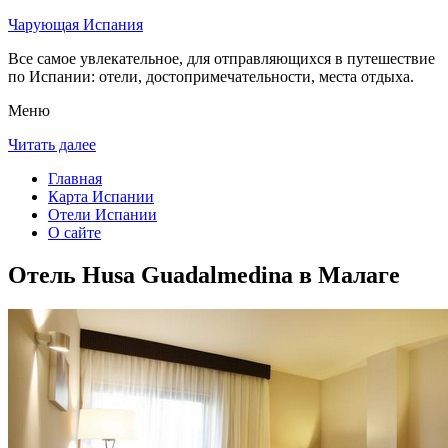
Чарующая Испания
Все самое увлекательное, для отправляющихся в путешествие
по Испании: отели, достопримечательности, места отдыха.
Меню
Читать далее
Главная
Карта Испании
Отели Испании
О сайте
Отель Husa Guadalmedina в Малаге