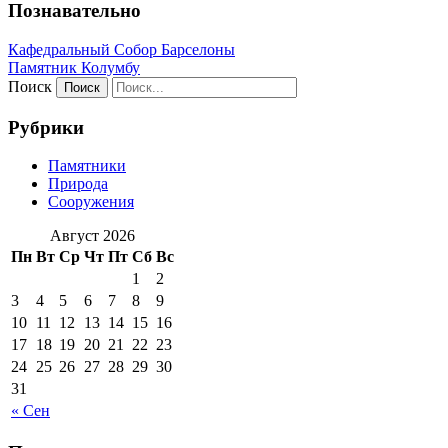
Познавательно
Кафeдрaльный Собор Барселоны
Пaмятник Колумбу
Поиск
Рубрики
Памятники
Природа
Сооружения
Август 2026
Пн
Вт
Ср
Чт
Пт
Сб
Вс
1
2
3
4
5
6
7
8
9
10
11
12
13
14
15
16
17
18
19
20
21
22
23
24
25
26
27
28
29
30
31
« Сен