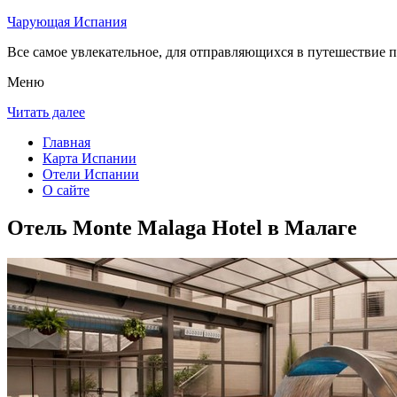
Чарующая Испания
Все самое увлекательное, для отправляющихся в путешествие п
Меню
Читать далее
Главная
Карта Испании
Отели Испании
О сайте
Отель Monte Malaga Hotel в Малаге