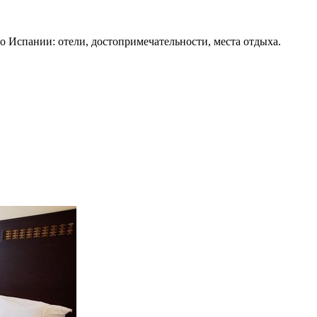
о Испании: отели, достопримечательности, места отдыха.