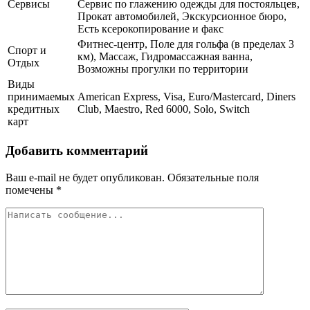
Сервисы
Сервис по глажению одежды для постояльцев,
Прокат автомобилей, Экскурсионное бюро,
Есть ксерокопирование и факс
Фитнес-центр, Поле для гольфа (в пределах 3
Спорт и
км), Массаж, Гидромассажная ванна,
Отдых
Возможны прогулки по территории
Виды
принимаемых
American Express, Visa, Euro/Mastercard, Diners
кредитных
Club, Maestro, Red 6000, Solo, Switch
карт
Добавить комментарий
Ваш e-mail не будет опубликован.
Обязательные поля
помечены
*