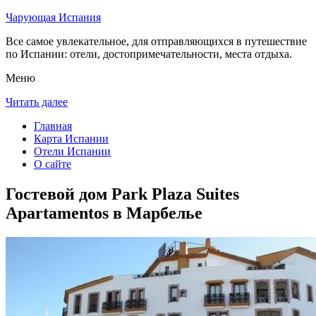
Чарующая Испания
Все самое увлекательное, для отправляющихся в путешествие
по Испании: отели, достопримечательности, места отдыха.
Меню
Читать далее
Главная
Карта Испании
Отели Испании
О сайте
Гостевой дом Park Plaza Suites
Apartamentos в Марбелье