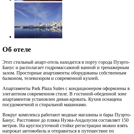
Об отеле
Этот стильный апарт-отель находится в порту города Пуэрто-
Банус и располагает гидромассажной ванной и тренажерным
залом. Просторные апартаменты оборудованы собственным
балконом, телевизором и современной кухней.
Апартаменты Park Plaza Suites с кондиционером оформлены в
элегантном современном стиле. В гостиной-обеденной зоне
апартаментов установлен диван-кровать. Кухня оснащена
посудомоечной и стиральной машинами.
Вокруг комплекса работают модные магазины и бары Пуэрто-
Банус. Расстояние до пляжа Нуэва-Андалусия составляет 150
метров. На круглосуточной стойке регистрации можно взять
напрокат автомобиль и отправиться в путешествие по