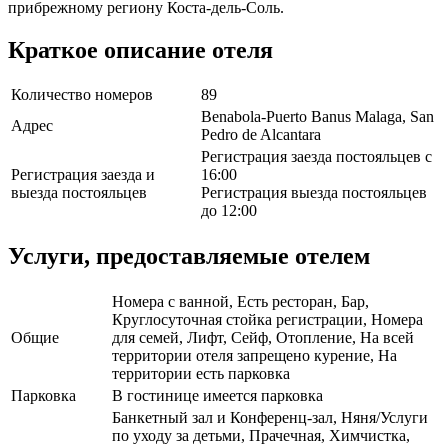
прибрежному региону Коста-дель-Соль.
Краткое описание отеля
Количество номеров
89
Benabola-Puerto Banus Malaga, San
Адрес
Pedro de Alcantara
Регистрация заезда постояльцев с
Регистрация заезда и
16:00
выезда постояльцев
Регистрация выезда постояльцев
до 12:00
Услуги, предоставляемые отелем
Номера с ванной, Есть ресторан, Бар,
Круглосуточная стойка регистрации, Номера
Общие
для семей, Лифт, Сейф, Отопление, На всей
территории отеля запрещено курение, На
территории есть парковка
Парковка
В гостинице имеется парковка
Банкетный зал и Конференц-зал, Няня/Услуги
по уходу за детьми, Прачечная, Химчистка,