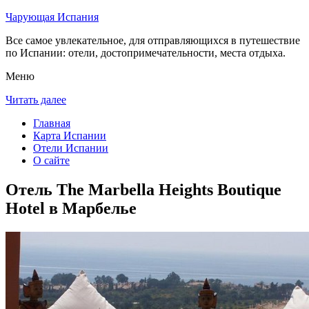
Чарующая Испания
Все самое увлекательное, для отправляющихся в путешествие
по Испании: отели, достопримечательности, места отдыха.
Меню
Читать далее
Главная
Карта Испании
Отели Испании
О сайте
Отель The Marbella Heights Boutique
Hotel в Марбелье