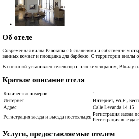
Об отеле
Современная вилла Panorama с 6 спальнями и собственным откр
ванных комнат и площадка для барбекю. С территории виллы 
В гостиной установлен телевизор с плоским экраном, Blu-ray 
Краткое описание отеля
Количество номеров
1
Интернет
Интернет, Wi-Fi, Бе
Адрес
Calle Levanda 14-15
Регистрация заезда по
Регистрация заезда и выезда постояльцев
Регистрация выезда с 
Услуги, предоставляемые отелем