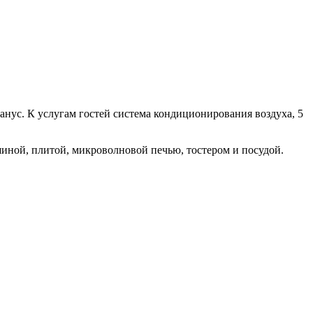
анус. К услугам гостей система кондиционирования воздуха, 5
шиной, плитой, микроволновой печью, тостером и посудой.