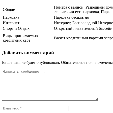
Номера с ванной, Разрешены дом
Общие
территории есть парковка, Парко
Парковка
Парковка бесплатно
Интернет
Интернет, Беспроводной Интерне
Спорт и Отдых
Открытый плавательный бассейн
Виды принимаемых
Расчет кредитными картами запре
кредитных карт
Добавить комментарий
Ваш e-mail не будет опубликован.
Обязательные поля помечен