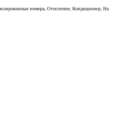
изолированные номера, Отопление, Кондиционер, На