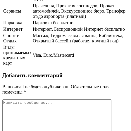
Прачечная, Прокат велосипедов, Прокат
Сервисы
автомобилей, Экскурсионное бюро, Трансфер
от/до аэропорта (платный)
Парковка
Парковка бесплатно
Интернет
Интернет, Беспроводной Интернет бесплатно
Спорт и
Массаж, Гидромассажная ванна, Библиотека,
Отдых
Открытый бассейн (работает круглый год)
Виды
принимаемых
Visa, Euro/Mastercard
кредитных
карт
Добавить комментарий
Ваш e-mail не будет опубликован.
Обязательные поля
помечены
*