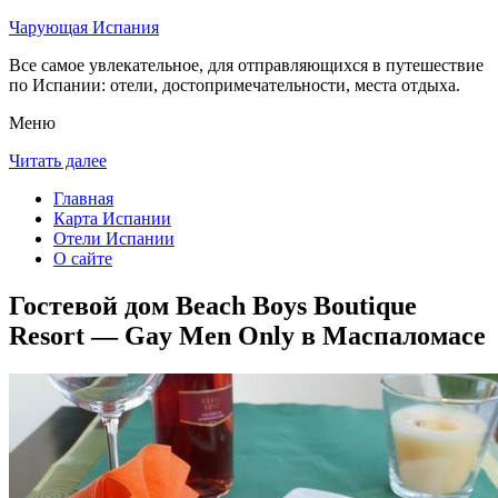
Чарующая Испания
Все самое увлекательное, для отправляющихся в путешествие
по Испании: отели, достопримечательности, места отдыха.
Меню
Читать далее
Главная
Карта Испании
Отели Испании
О сайте
Гостевой дом Beach Boys Boutique
Resort — Gay Men Only в Маспаломасе