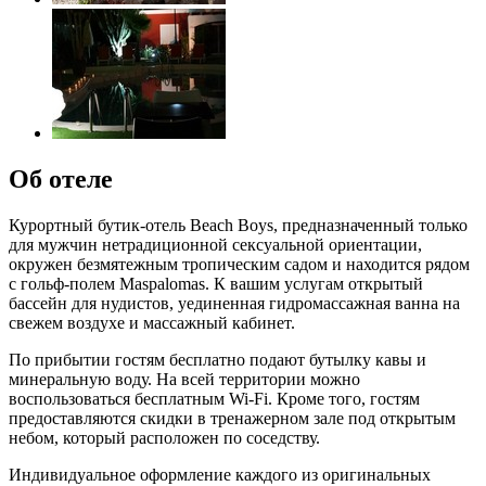
Об отеле
Курортный бутик-отель Beach Boys, предназначенный только
для мужчин нетрадиционной сексуальной ориентации,
окружен безмятежным тропическим садом и находится рядом
с гольф-полем Maspalomas. К вашим услугам открытый
бассейн для нудистов, уединенная гидромассажная ванна на
свежем воздухе и массажный кабинет.
По прибытии гостям бесплатно подают бутылку кавы и
минеральную воду. На всей территории можно
воспользоваться бесплатным Wi-Fi. Кроме того, гостям
предоставляются скидки в тренажерном зале под открытым
небом, который расположен по соседству.
Индивидуальное оформление каждого из оригинальных