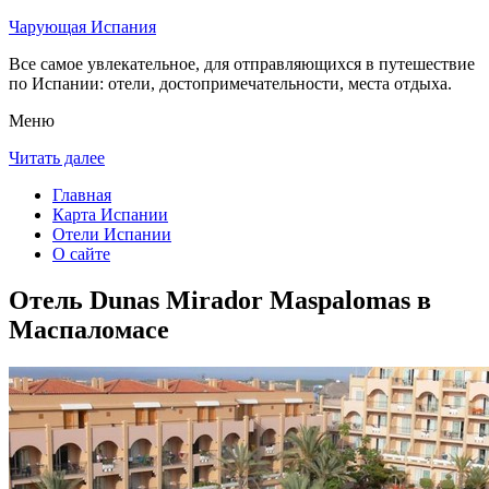
Чарующая Испания
Все самое увлекательное, для отправляющихся в путешествие
по Испании: отели, достопримечательности, места отдыха.
Меню
Читать далее
Главная
Карта Испании
Отели Испании
О сайте
Отель Dunas Mirador Maspalomas в
Маспаломасе