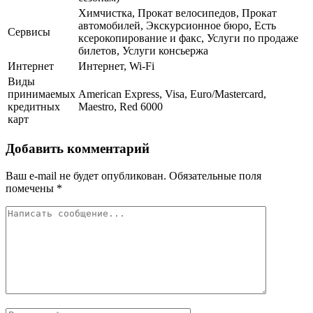
Химчистка, Прокат велосипедов, Прокат
автомобилей, Экскурсионное бюро, Есть
Сервисы
ксерокопирование и факс, Услуги по продаже
билетов, Услуги консьержа
Интернет
Интернет, Wi-Fi
Виды
принимаемых
American Express, Visa, Euro/Mastercard,
кредитных
Maestro, Red 6000
карт
Добавить комментарий
Ваш e-mail не будет опубликован.
Обязательные поля
помечены
*