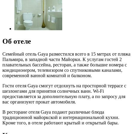
Об отеле
Семейный отель Gaya разместился всего в 15 метрах от пляжа
Пальмира, в западной части Майорки. К услугам гостей 2
плавательных бассейна, ресторан, а также большие номера с
кондиционером, телевизором со спутниковыми каналами,
современной ванной комнатой и балконом.
Гости отеля Gaya смогут отдохнуть на просторной террасе с
шезлонгами для принятия солнечных ванн. Wi-Fi
предоставляется за дополнительную плату, а по запросу для
вас организуют прокат автомобиля.
В ресторане отеля Gaya подают различные блюда
традиционной майоркской и интернациональной кухни.
Кроме того, в отеле работают крытый и открытый бары.