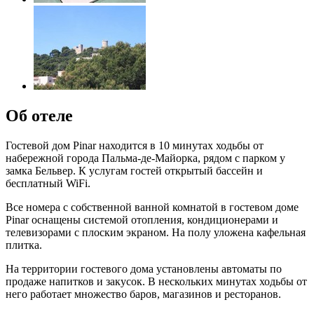
Об отеле
Гостевой дом Pinar находится в 10 минутах ходьбы от
набережной города Пальма-де-Майорка, рядом с парком у
замка Бельвер. К услугам гостей открытый бассейн и
бесплатный WiFi.
Все номера с собственной ванной комнатой в гостевом доме
Pinar оснащены системой отопления, кондиционерами и
телевизорами с плоским экраном. На полу уложена кафельная
плитка.
На территории гостевого дома установлены автоматы по
продаже напитков и закусок. В нескольких минутах ходьбы от
него работает множество баров, магазинов и ресторанов.