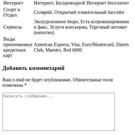
Интернет
Интернет, Беспроводной Интернет бесплатно
Спорт и
Солярий, Открытый плавательный бассейн
Отдых
Экскурсионное бюро, Есть ксерокопирование
Сервисы
и факс, Услуги консьержа, Торговый автомат
(напитки)
Виды
принимаемых
American Express, Visa, Euro/Mastercard, Diners
кредитных
Club, Maestro, Red 6000
карт
Добавить комментарий
Ваш e-mail не будет опубликован.
Обязательные поля
помечены
*