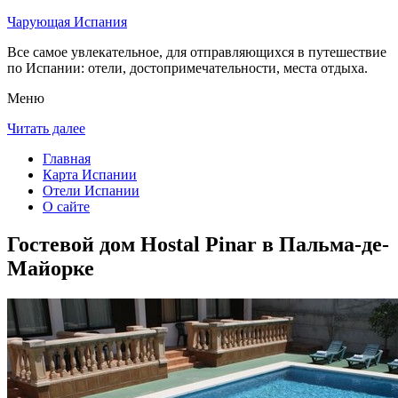
Чарующая Испания
Все самое увлекательное, для отправляющихся в путешествие
по Испании: отели, достопримечательности, места отдыха.
Меню
Читать далее
Главная
Карта Испании
Отели Испании
О сайте
Гостевой дом Hostal Pinar в Пальма-де-
Майорке