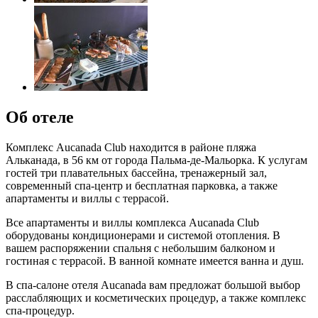
Об отеле
Комплекс Aucanada Club находится в районе пляжа
Альканада, в 56 км от города Пальма-де-Мальорка. К услугам
гостей три плавательных бассейна, тренажерный зал,
современный спа-центр и бесплатная парковка, а также
апартаменты и виллы с террасой.
Все апартаменты и виллы комплекса Aucanada Club
оборудованы кондиционерами и системой отопления. В
вашем распоряжении спальня с небольшим балконом и
гостиная с террасой. В ванной комнате имеется ванна и душ.
В спа-салоне отеля Aucanada вам предложат большой выбор
расслабляющих и косметических процедур, а также комплекс
спа-процедур.