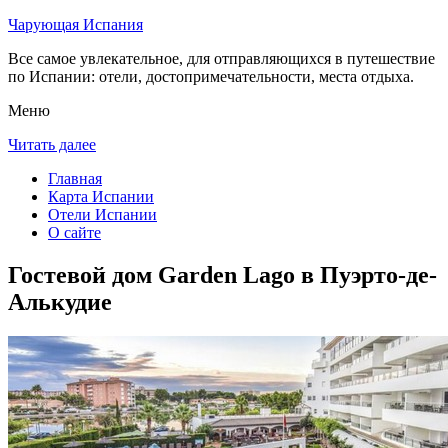
Чарующая Испания
Все самое увлекательное, для отправляющихся в путешествие
по Испании: отели, достопримечательности, места отдыха.
Меню
Читать далее
Главная
Карта Испании
Отели Испании
О сайте
Гостевой дом Garden Lago в Пуэрто-де-
Алькудие