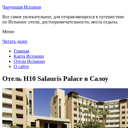
Чарующая Испания
Все самое увлекательное, для отправляющихся в путешествие
по Испании: отели, достопримечательности, места отдыха.
Меню
Читать далее
Главная
Карта Испании
Отели Испании
О сайте
Отель H10 Salauris Palace в Салоу