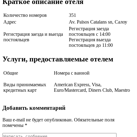
Краткое описание отеля
Количество номеров
351
Адрес
Av. Països Catalans sn, Салоу
Регистрация заезда
Регистрация заезда и выезда
постояльцев с 14:00
постояльцев
Регистрация выезда
постояльцев до 11:00
Услуги, предоставляемые отелем
Общие
Номера с ванной
Виды принимаемых
American Express, Visa,
кредитных карт
Euro/Mastercard, Diners Club, Maestro
Добавить комментарий
Ваш e-mail не будет опубликован.
Обязательные поля
помечены
*