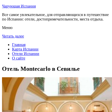
Чарующая Испания
Все самое увлекательное, для отправляющихся в путешествие
по Испании: отели, достопримечательности, места отдыха.
Меню
Читать далее
Главная
Карта Испании
Отели Испании
О сайте
Отель Montecarlo в Севилье