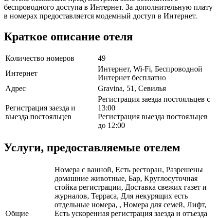
беспроводного доступа в Интернет. За дополнительную плату
в номерах предоставляется модемный доступ в Интернет.
Краткое описание отеля
Количество номеров
49
Интернет, Wi-Fi, Беспроводной
Интернет
Интернет бесплатно
Адрес
Gravina, 51, Севилья
Регистрация заезда постояльцев с
Регистрация заезда и
13:00
выезда постояльцев
Регистрация выезда постояльцев
до 12:00
Услуги, предоставляемые отелем
Номера с ванной, Есть ресторан, Разрешены
домашние животные, Бар, Круглосуточная
стойка регистрации, Доставка свежих газет и
журналов, Терраса, Для некурящих есть
отдельные номера, , Номера для семей, Лифт,
Общие
Есть ускоренная регистрация заезда и отъезда